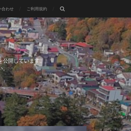
い合わせ
ご利用規約
を公開しています。