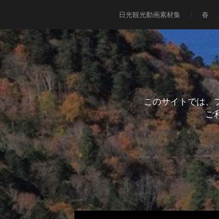
日光観光動画素材集
春
このサイトでは、