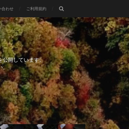
い合わせ
ご利用規約
を公開しています。